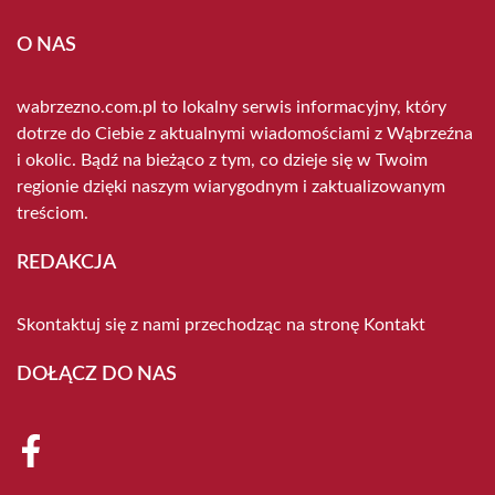
O NAS
wabrzezno.com.pl to lokalny serwis informacyjny, który
dotrze do Ciebie z aktualnymi wiadomościami z Wąbrzeźna
i okolic. Bądź na bieżąco z tym, co dzieje się w Twoim
regionie dzięki naszym wiarygodnym i zaktualizowanym
treściom.
REDAKCJA
Skontaktuj się z nami przechodząc na stronę
Kontakt
DOŁĄCZ DO NAS