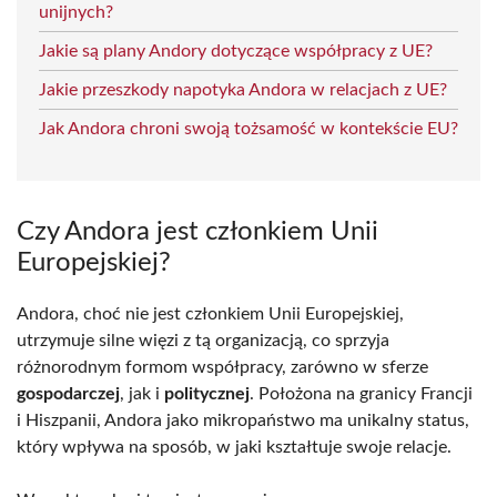
unijnych?
Jakie są plany Andory dotyczące współpracy z UE?
Jakie przeszkody napotyka Andora w relacjach z UE?
Jak Andora chroni swoją tożsamość w kontekście EU?
Czy Andora jest członkiem Unii
Europejskiej?
Andora, choć nie jest członkiem Unii Europejskiej,
utrzymuje silne więzi z tą organizacją, co sprzyja
różnorodnym formom współpracy, zarówno w sferze
gospodarczej
, jak i
politycznej
. Położona na granicy Francji
i Hiszpanii, Andora jako mikropaństwo ma unikalny status,
który wpływa na sposób, w jaki kształtuje swoje relacje.