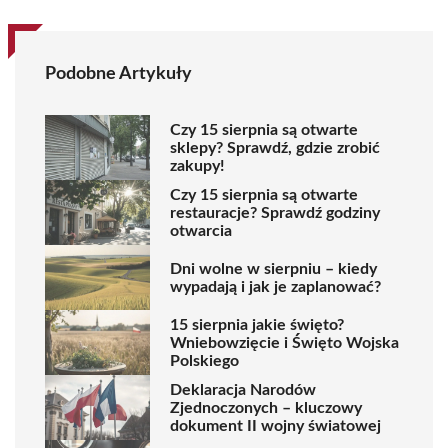
Podobne Artykuły
Czy 15 sierpnia są otwarte
sklepy? Sprawdź, gdzie zrobić
zakupy!
Czy 15 sierpnia są otwarte
restauracje? Sprawdź godziny
otwarcia
Dni wolne w sierpniu – kiedy
wypadają i jak je zaplanować?
15 sierpnia jakie święto?
Wniebowzięcie i Święto Wojska
Polskiego
Deklaracja Narodów
Zjednoczonych – kluczowy
dokument II wojny światowej