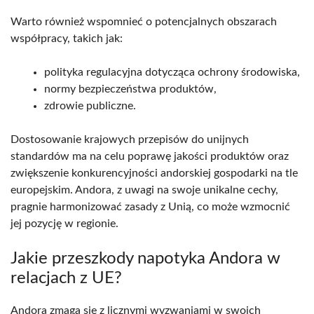
Warto również wspomnieć o potencjalnych obszarach
współpracy, takich jak:
polityka regulacyjna dotycząca ochrony środowiska,
normy bezpieczeństwa produktów,
zdrowie publiczne.
Dostosowanie krajowych przepisów do unijnych
standardów ma na celu poprawę jakości produktów oraz
zwiększenie konkurencyjności andorskiej gospodarki na tle
europejskim. Andora, z uwagi na swoje unikalne cechy,
pragnie harmonizować zasady z Unią, co może wzmocnić
jej pozycję w regionie.
Jakie przeszkody napotyka Andora w
relacjach z UE?
Andora zmaga się z licznymi wyzwaniami w swoich