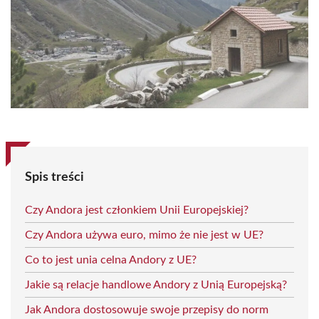
Spis treści
Czy Andora jest członkiem Unii Europejskiej?
Czy Andora używa euro, mimo że nie jest w UE?
Co to jest unia celna Andory z UE?
Jakie są relacje handlowe Andory z Unią Europejską?
Jak Andora dostosowuje swoje przepisy do norm