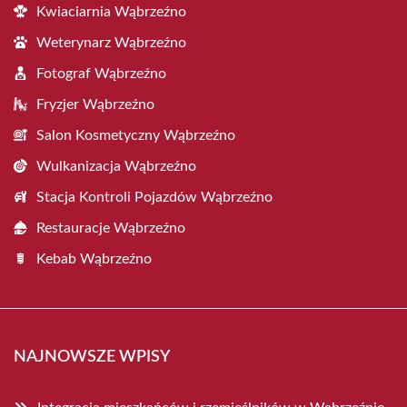
Kwiaciarnia Wąbrzeźno
Weterynarz Wąbrzeźno
Fotograf Wąbrzeźno
Fryzjer Wąbrzeźno
Salon Kosmetyczny Wąbrzeźno
Wulkanizacja Wąbrzeźno
Stacja Kontroli Pojazdów Wąbrzeźno
Restauracje Wąbrzeźno
Kebab Wąbrzeźno
NAJNOWSZE WPISY