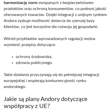
harmonizację norm
związanych z bezpieczeństwem
produktów oraz ochroną konsumentów, co podnosi jakość
oferowanych towarów. Dzięki integracji z unijnym rynkiem
Andora zyskuje możliwość dotarcia do szerszej bazy
klientów, co jest korzystne dla rozwoju jej gospodarki.
Wśród przykładów wprowadzanych regulacji można
wymienić przepisy dotyczące:
ochrony środowiska,
zdrowia publicznego.
Takie działania przyczyniają się do pełniejszej integracji
europejskiej i wspierają konkurencyjność rynku
andorskiego.
Jakie są plany Andory dotyczące
współpracy z UE?