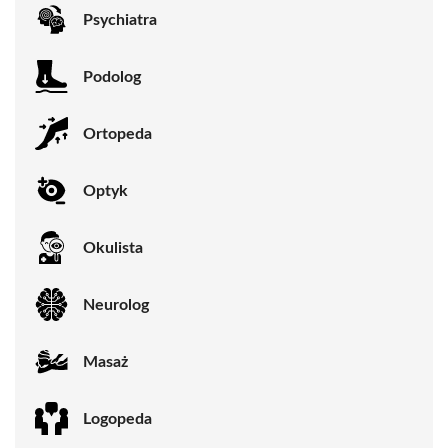
Psychiatra
Podolog
Ortopeda
Optyk
Okulista
Neurolog
Masaż
Logopeda