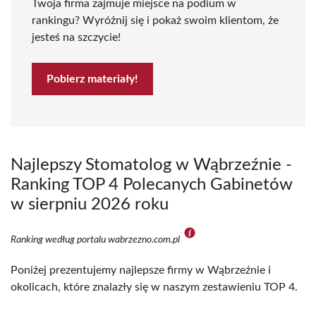
Twoja firma zajmuje miejsce na podium w
rankingu? Wyróżnij się i pokaż swoim klientom, że
jesteś na szczycie!
Pobierz materiały!
Najlepszy Stomatolog w Wąbrzeźnie -
Ranking TOP 4 Polecanych Gabinetów
w sierpniu 2026 roku
Ranking według portalu wabrzezno.com.pl
Poniżej prezentujemy najlepsze firmy w Wąbrzeźnie i
okolicach, które znalazły się w naszym zestawieniu TOP 4.