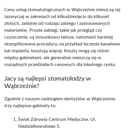
Ceny usług stomatologicznych w Wąbrzeźnie mieszczą się
zazwyczaj w zakresach od kilkudziesięciu do kilkuset
złotych, zależnie od rodzaju zabiegu i zastosowanych
materiałów. Proste zabiegi, takie jak przegląd czy
czyszczenie, są stosunkowo tańsze, natomiast bardziej
skomplikowane procedury, na przykład leczenie kanałowe
lub implanty, kosztują więcej. Koszty mogą się różnić
między gabinetami, ale generalnie mieszczą się w
rozsądnych przedziałach cenowych dla lokalnego rynku.
Jacy są najlepsi stomatolodzy w
Wąbrzeźnie?
Zgodnie z naszym rankingiem dentystów w Wąbrzeźnie,
trzy najlepsze gabinety to:
Świat Zdrowia Centrum Medyczne, Ul.
Niedziałkowskiego 5.