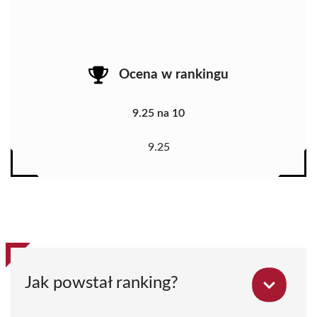
Ocena w rankingu
9.25 na 10
9.25
Jak powstał ranking?