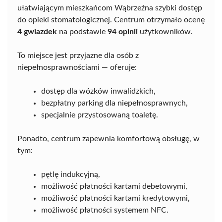
ułatwiającym mieszkańcom Wąbrzeźna szybki dostęp
do opieki stomatologicznej. Centrum otrzymało ocenę
4 gwiazdek
na podstawie
94 opinii
użytkowników.
To miejsce jest przyjazne dla osób z
niepełnosprawnościami — oferuje:
dostęp dla wózków inwalidzkich,
bezpłatny parking dla niepełnosprawnych,
specjalnie przystosowaną toaletę.
Ponadto, centrum zapewnia komfortową obsługę, w
tym:
pętlę indukcyjną,
możliwość płatności kartami debetowymi,
możliwość płatności kartami kredytowymi,
możliwość płatności systemem NFC.