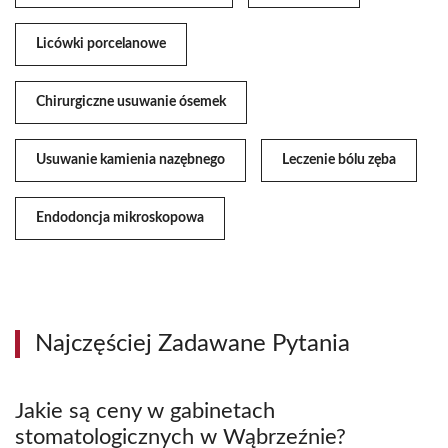
Licówki porcelanowe
Chirurgiczne usuwanie ósemek
Usuwanie kamienia nazębnego
Leczenie bólu zęba
Endodoncja mikroskopowa
Najczęściej Zadawane Pytania
Jakie są ceny w gabinetach
stomatologicznych w Wąbrzeźnie?