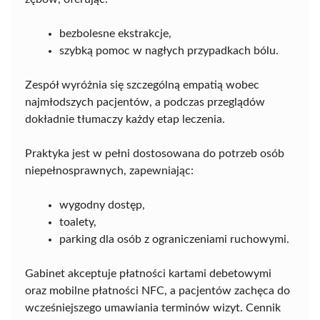
bezbolesne ekstrakcje,
szybką pomoc w nagłych przypadkach bólu.
Zespół wyróżnia się szczególną empatią wobec
najmłodszych pacjentów, a podczas przeglądów
dokładnie tłumaczy każdy etap leczenia.
Praktyka jest w pełni dostosowana do potrzeb osób
niepełnosprawnych, zapewniając:
wygodny dostęp,
toalety,
parking dla osób z ograniczeniami ruchowymi.
Gabinet akceptuje płatności kartami debetowymi
oraz mobilne płatności NFC, a pacjentów zachęca do
wcześniejszego umawiania terminów wizyt. Cennik