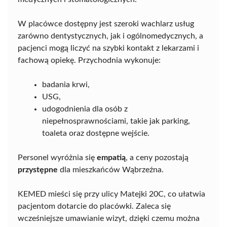
W placówce dostępny jest szeroki wachlarz usług
zarówno dentystycznych, jak i ogólnomedycznych, a
pacjenci mogą liczyć na szybki kontakt z lekarzami i
fachową opiekę. Przychodnia wykonuje:
badania krwi,
USG,
udogodnienia dla osób z
niepełnosprawnościami, takie jak parking,
toaleta oraz dostępne wejście.
Personel wyróżnia się
empatią
, a ceny pozostają
przystępne
dla mieszkańców Wąbrzeźna.
KEMED mieści się przy ulicy Matejki 20C, co ułatwia
pacjentom dotarcie do placówki. Zaleca się
wcześniejsze umawianie wizyt, dzięki czemu można