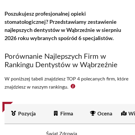
Poszukujesz profesjonalnej opieki
stomatologicznej? Przedstawiamy zestawienie
najlepszych dentystów w Wąbrzeźnie w sierpniu
2026 roku wybranych spośród 6 specjalistów.
Porównanie Najlepszych Firm w
Rankingu Dentystów w Wąbrzeźnie
W poniższej tabeli znajdziesz TOP 4 polecanych firm, które
znajdziesz w naszym rankingu.
Pozycja
Firma
Ocena
Wi
Świat Zdrowia