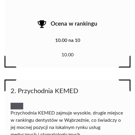
Ocena w rankingu
10.00 na 10
10.00
2. Przychodnia KEMED
Przychodnia KEMED zajmuje wysokie, drugie miejsce
w rankingu dentystów w Wąbrzeźnie, co świadczy o
jej mocnej pozycji na lokalnym rynku usług
medycznych i stomatologicznych.