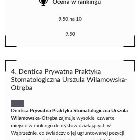
Ocena w rankingu
9.50 na 10
9.50
4. Dentica Prywatna Praktyka
Stomatologiczna Urszula Wilamowska-
Otręba
Dentica Prywatna Praktyka Stomatologiczna Urszula
Wilamowska-Otręba
zajmuje wysokie, czwarte
miejsce w rankingu dentystów działających w
Wąbrzeźnie, co świadczy o jej ugruntowanej pozycji