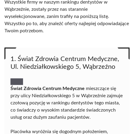
Wszystkie firmy w naszym rankingu dentystów w
Wąbrzeźnie, zostały przez nas starannie
wyselekcjonowane, zanim trafiły na poniższą listę.
Wszystko po to, aby znaleźć oferty najlepiej odpowiadające
Twoim potrzebom.
1. Świat Zdrowia Centrum Medyczne,
Ul. Niedziałkowskiego 5, Wąbrzeźno
Świat Zdrowia Centrum Medyczne
mieszczące się
przy ulicy Niedziałkowskiego 5 w Wąbrzeźnie zajmuje
czołową pozycję w rankingu dentystów tego miasta,
co świadczy o wysokim standardzie świadczonych
usług oraz dużym zaufaniu pacjentów.
Placówka wyróżnia się dogodnym położeniem,