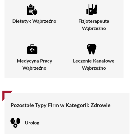
Dietetyk Wąbrzeźno
Fizjoterapeuta
Wąbrzeźno
Medycyna Pracy
Leczenie Kanałowe
Wąbrzeźno
Wąbrzeźno
Pozostałe Typy Firm w Kategorii:
Zdrowie
Urolog