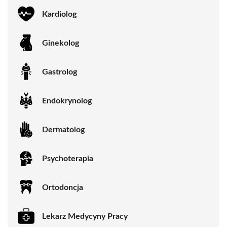
Kardiolog
Ginekolog
Gastrolog
Endokrynolog
Dermatolog
Psychoterapia
Ortodoncja
Lekarz Medycyny Pracy