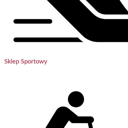
Sklep Sportowy