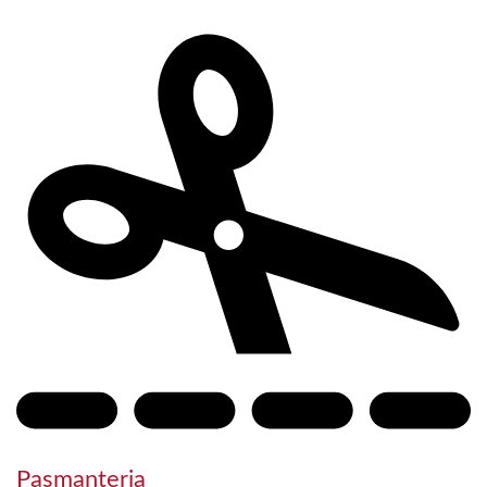
Pasmanteria