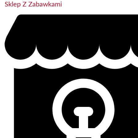
Sklep Z Zabawkami