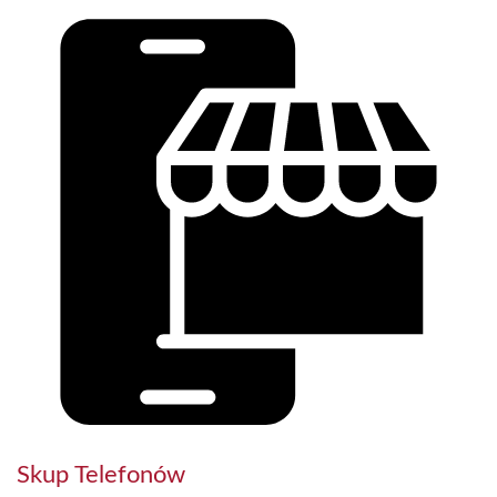
Skup Telefonów