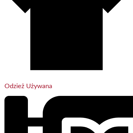
Odzież Używana