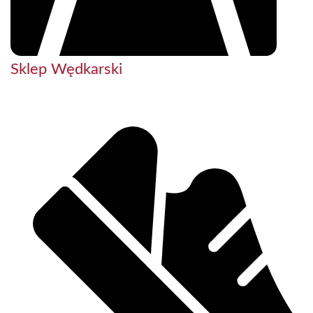
Sklep Wędkarski