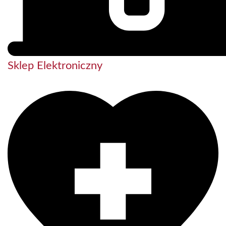
Sklep Elektroniczny