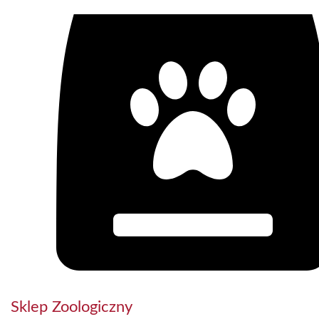
Sklep Zoologiczny