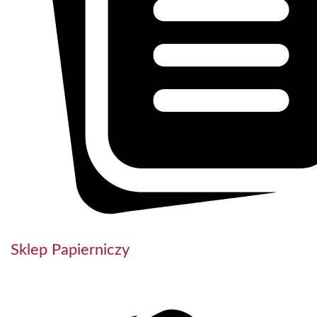
Sklep Papierniczy