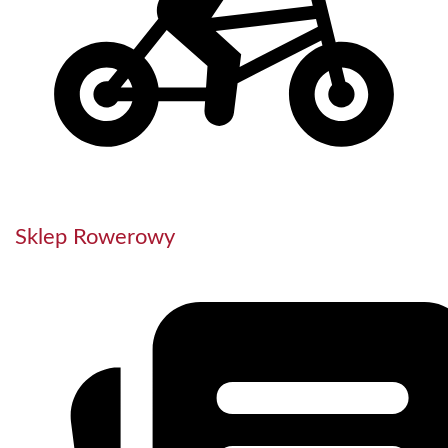
Sklep Rowerowy