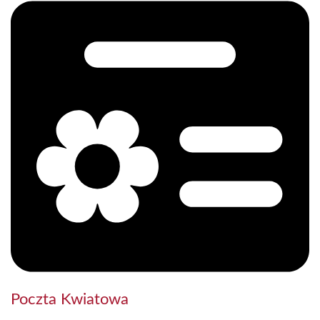
Poczta Kwiatowa