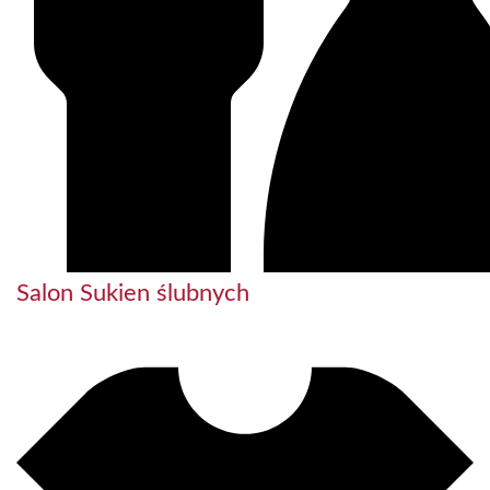
Salon Sukien ślubnych