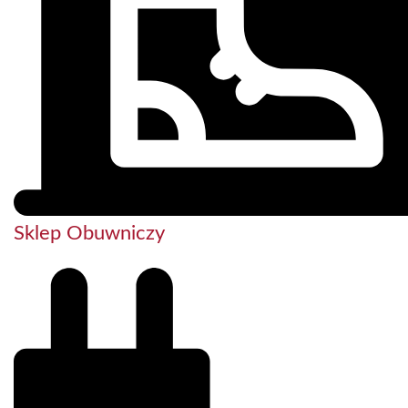
Sklep Obuwniczy