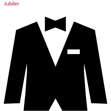
Jubiler