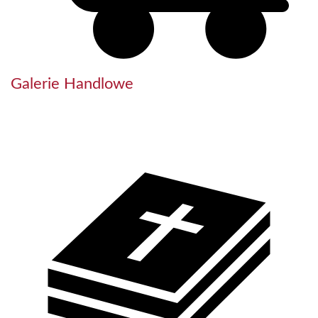
Galerie Handlowe