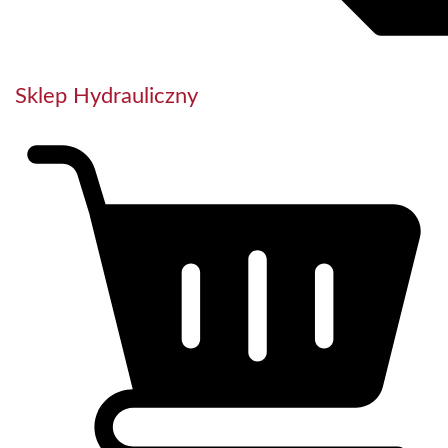
Sklep Hydrauliczny