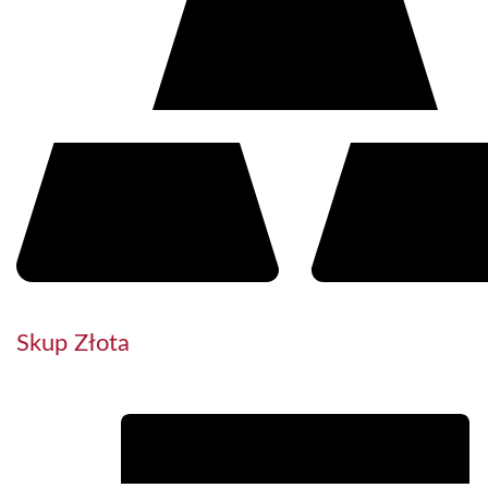
Skup Złota