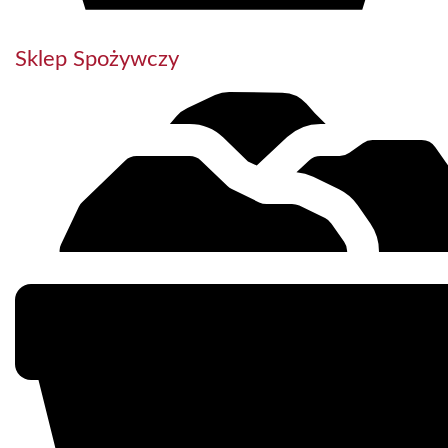
Sklep Spożywczy