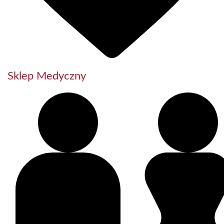
Sklep Medyczny