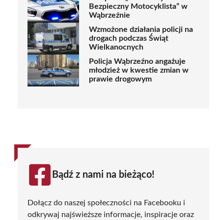
Bezpieczny Motocyklista” w
Wąbrzeźnie
Wzmożone działania policji na
drogach podczas Świąt
Wielkanocnych
Policja Wąbrzeźno angażuje
młodzież w kwestie zmian w
prawie drogowym
Bądź z nami na bieżąco!
Dołącz do naszej społeczności na Facebooku i
odkrywaj najświeższe informacje, inspiracje oraz