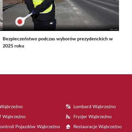
Bezpieczeństwo podczas wyborów prezydenckich w
2025 roku
 Wąbrzeźno
Lombard Wąbrzeźno
f Wąbrzeźno
Fryzjer Wąbrzeźno
Kontroli Pojazdów Wąbrzeźno
Restauracje Wąbrzeźno