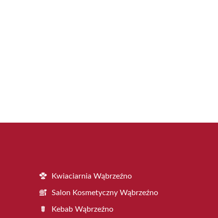
Kwiaciarnia Wąbrzeźno
Salon Kosmetyczny Wąbrzeźno
Kebab Wąbrzeźno