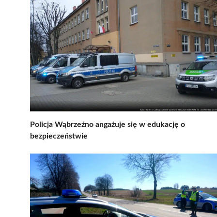
Policja Wąbrzeźno angażuje się w edukację o
bezpieczeństwie