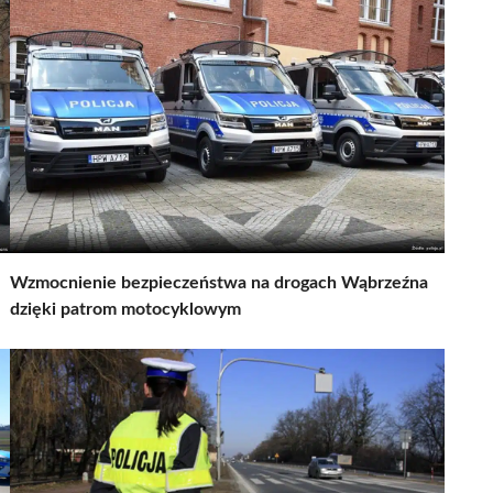
Wzmocnienie bezpieczeństwa na drogach Wąbrzeźna
dzięki patrom motocyklowym