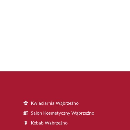
Kwiaciarnia Wąbrzeźno
Salon Kosmetyczny Wąbrzeźno
Kebab Wąbrzeźno