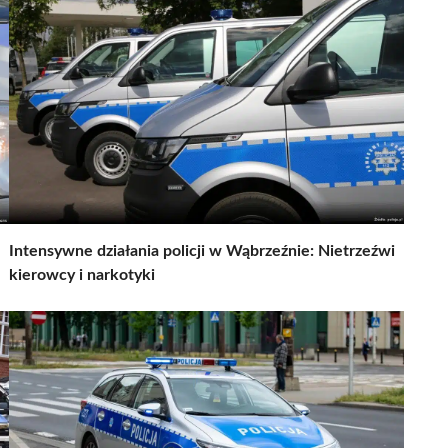
Intensywne działania policji w Wąbrzeźnie: Nietrzeźwi
kierowcy i narkotyki