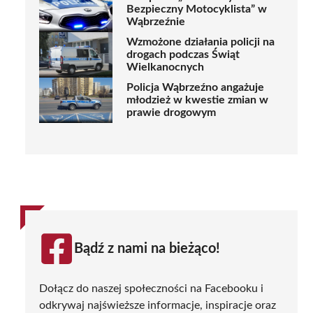
Bezpieczny Motocyklista” w
Wąbrzeźnie
Wzmożone działania policji na
drogach podczas Świąt
Wielkanocnych
Policja Wąbrzeźno angażuje
młodzież w kwestie zmian w
prawie drogowym
Bądź z nami na bieżąco!
Dołącz do naszej społeczności na Facebooku i
odkrywaj najświeższe informacje, inspiracje oraz