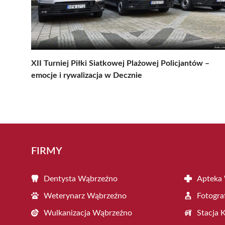
XII Turniej Piłki Siatkowej Plażowej Policjantów –
emocje i rywalizacja w Decznie
FIRMY
Dentysta Wąbrzeźno
Apteka
Weterynarz Wąbrzeźno
Fotogra
Wulkanizacja Wąbrzeźno
Stacja 