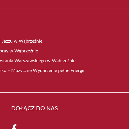
 Jazzu w Wąbrzeźnie
Spray w Wąbrzeźnie
wstania Warszawskiego w Wąbrzeźnie
sko – Muzyczne Wydarzenie pełne Energii
DOŁĄCZ DO NAS