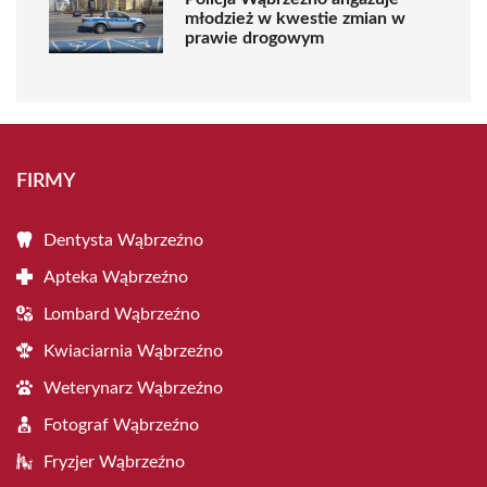
młodzież w kwestie zmian w
prawie drogowym
FIRMY
Dentysta Wąbrzeźno
Apteka Wąbrzeźno
Lombard Wąbrzeźno
Kwiaciarnia Wąbrzeźno
Weterynarz Wąbrzeźno
Fotograf Wąbrzeźno
Fryzjer Wąbrzeźno