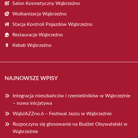
Salon Kosmetyczny Wąbrzeźno
Wulkanizacja Wąbrzeźno
Stacja Kontroli Pojazdów Wąbrzeźno
Restauracje Wąbrzeźno
Kebab Wąbrzeźno
NAJNOWSZE WPISY
Integracja mieszkańców i rzemieślników w Wąbrzeźnie
– nowa inicjatywa
WąbJAZZno.6 – Festiwal Jazzu w Wąbrzeźnie
Rozpoczyna się głosowanie na Budżet Obywatelski w
Wąbrzeźnie