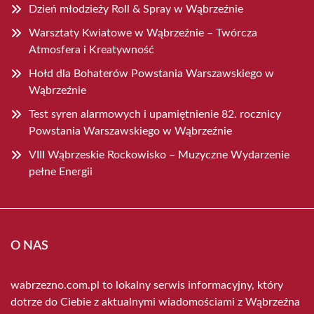
Dzień młodzieży Roll & Spray w Wąbrzeźnie
Warsztaty Kwiatowe w Wąbrzeźnie – Twórcza
Atmosfera i Kreatywność
Hołd dla Bohaterów Powstania Warszawskiego w
Wąbrzeźnie
Test syren alarmowych i upamiętnienie 82. rocznicy
Powstania Warszawskiego w Wąbrzeźnie
VIII Wąbrzeskie Rockowisko – Muzyczne Wydarzenie
pełne Energii
O NAS
wabrzezno.com.pl to lokalny serwis informacyjny, który
dotrze do Ciebie z aktualnymi wiadomościami z Wąbrzeźna