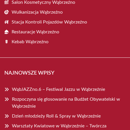
Salon Kosmetyczny Wąbrzeźno
Wulkanizacja Wąbrzeźno
Stacja Kontroli Pojazdów Wąbrzeźno
Restauracje Wąbrzeźno
Kebab Wąbrzeźno
NAJNOWSZE WPISY
WąbJAZZno.6 – Festiwal Jazzu w Wąbrzeźnie
Rozpoczyna się głosowanie na Budżet Obywatelski w
Wąbrzeźnie
Dzień młodzieży Roll & Spray w Wąbrzeźnie
Warsztaty Kwiatowe w Wąbrzeźnie – Twórcza