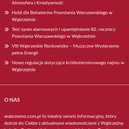
Atmosfera i Kreatywność
Hołd dla Bohaterów Powstania Warszawskiego w
Wąbrzeźnie
Test syren alarmowych i upamiętnienie 82. rocznicy
Powstania Warszawskiego w Wąbrzeźnie
VIII Wąbrzeskie Rockowisko – Muzyczne Wydarzenie
pełne Energii
Nowe regulacje dotyczące krótkoterminowego najmu w
Wąbrzeźnie
O NAS
wabrzezno.com.pl to lokalny serwis informacyjny, który
dotrze do Ciebie z aktualnymi wiadomościami z Wąbrzeźna