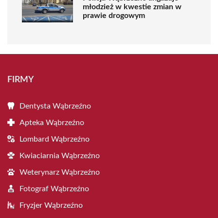
młodzież w kwestie zmian w
prawie drogowym
FIRMY
Dentysta Wąbrzeźno
Apteka Wąbrzeźno
Lombard Wąbrzeźno
Kwiaciarnia Wąbrzeźno
Weterynarz Wąbrzeźno
Fotograf Wąbrzeźno
Fryzjer Wąbrzeźno