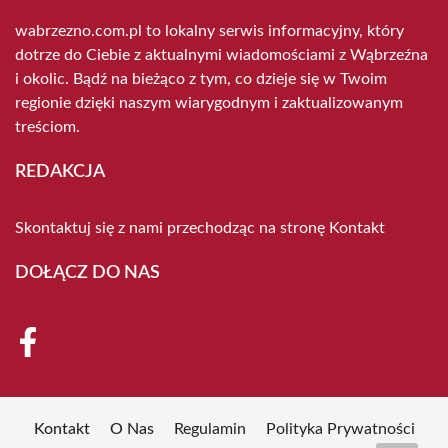
wabrzezno.com.pl to lokalny serwis informacyjny, który
dotrze do Ciebie z aktualnymi wiadomościami z Wąbrzeźna
i okolic. Bądź na bieżąco z tym, co dzieje się w Twoim
regionie dzięki naszym wiarygodnym i zaktualizowanym
treściom.
REDAKCJA
Skontaktuj się z nami przechodząc na stronę
Kontakt
DOŁĄCZ DO NAS
Kontakt
O Nas
Regulamin
Polityka Prywatności