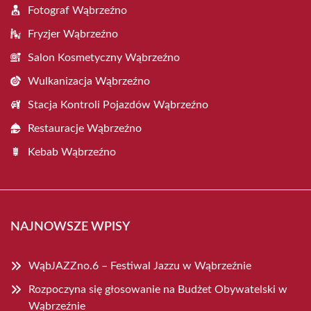
Fotograf Wąbrzeźno
Fryzjer Wąbrzeźno
Salon Kosmetyczny Wąbrzeźno
Wulkanizacja Wąbrzeźno
Stacja Kontroli Pojazdów Wąbrzeźno
Restauracje Wąbrzeźno
Kebab Wąbrzeźno
NAJNOWSZE WPISY
WąbJAZZno.6 – Festiwal Jazzu w Wąbrzeźnie
Rozpoczyna się głosowanie na Budżet Obywatelski w
Wąbrzeźnie