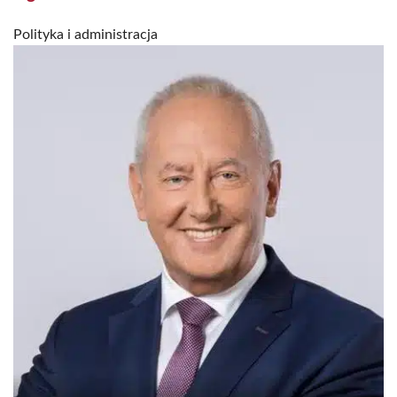
Polityka i administracja