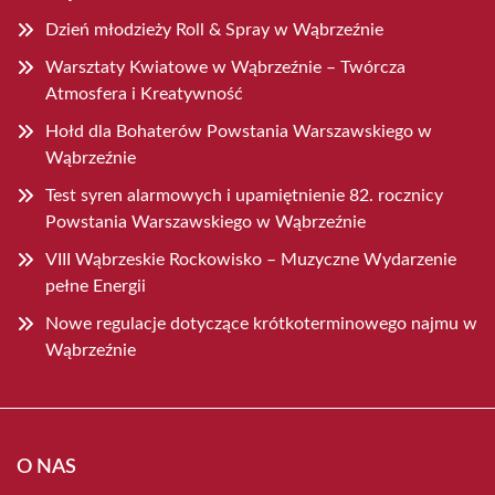
Dzień młodzieży Roll & Spray w Wąbrzeźnie
Warsztaty Kwiatowe w Wąbrzeźnie – Twórcza
Atmosfera i Kreatywność
Hołd dla Bohaterów Powstania Warszawskiego w
Wąbrzeźnie
Test syren alarmowych i upamiętnienie 82. rocznicy
Powstania Warszawskiego w Wąbrzeźnie
VIII Wąbrzeskie Rockowisko – Muzyczne Wydarzenie
pełne Energii
Nowe regulacje dotyczące krótkoterminowego najmu w
Wąbrzeźnie
O NAS