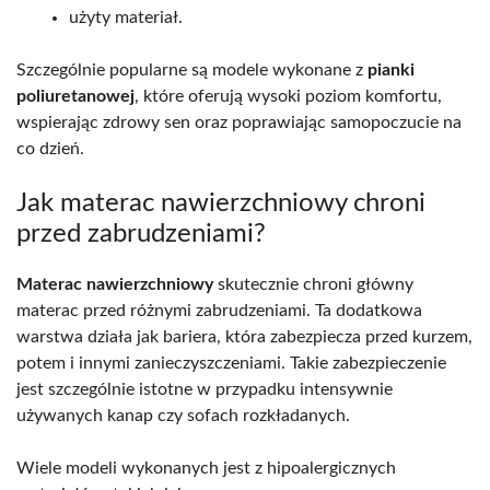
użyty materiał.
Szczególnie popularne są modele wykonane z
pianki
poliuretanowej
, które oferują wysoki poziom komfortu,
wspierając zdrowy sen oraz poprawiając samopoczucie na
co dzień.
Jak materac nawierzchniowy chroni
przed zabrudzeniami?
Materac nawierzchniowy
skutecznie chroni główny
materac przed różnymi zabrudzeniami. Ta dodatkowa
warstwa działa jak bariera, która zabezpiecza przed kurzem,
potem i innymi zanieczyszczeniami. Takie zabezpieczenie
jest szczególnie istotne w przypadku intensywnie
używanych kanap czy sofach rozkładanych.
Wiele modeli wykonanych jest z hipoalergicznych