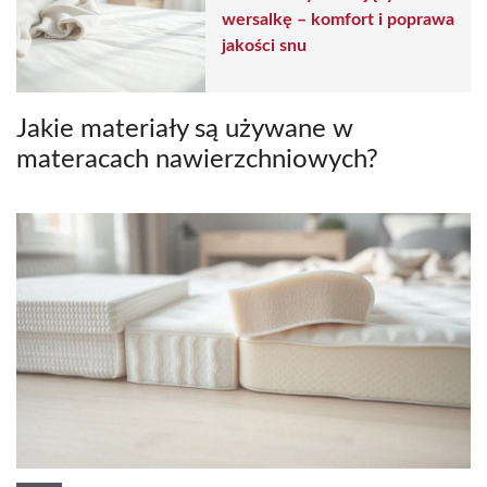
wersalkę – komfort i poprawa
jakości snu
Jakie materiały są używane w
materacach nawierzchniowych?