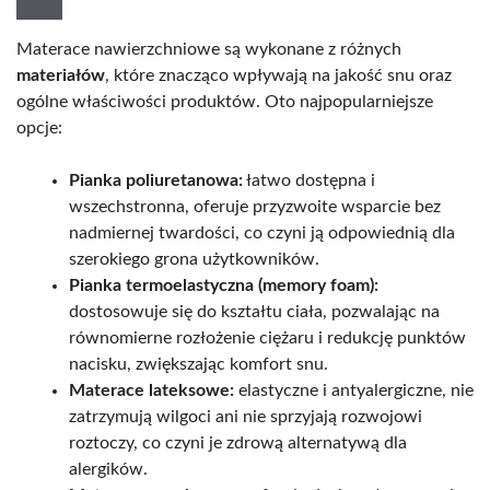
Materace nawierzchniowe są wykonane z różnych
materiałów
, które znacząco wpływają na jakość snu oraz
ogólne właściwości produktów. Oto najpopularniejsze
opcje:
Pianka poliuretanowa:
łatwo dostępna i
wszechstronna, oferuje przyzwoite wsparcie bez
nadmiernej twardości, co czyni ją odpowiednią dla
szerokiego grona użytkowników.
Pianka termoelastyczna (memory foam):
dostosowuje się do kształtu ciała, pozwalając na
równomierne rozłożenie ciężaru i redukcję punktów
nacisku, zwiększając komfort snu.
Materace lateksowe:
elastyczne i antyalergiczne, nie
zatrzymują wilgoci ani nie sprzyjają rozwojowi
roztoczy, co czyni je zdrową alternatywą dla
alergików.