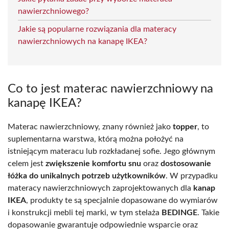
nawierzchniowego?
Jakie są popularne rozwiązania dla materacy
nawierzchniowych na kanapę IKEA?
Co to jest materac nawierzchniowy na
kanapę IKEA?
Materac nawierzchniowy, znany również jako
topper
, to
suplementarna warstwa, którą można położyć na
istniejącym materacu lub rozkładanej sofie. Jego głównym
celem jest
zwiększenie komfortu snu
oraz
dostosowanie
łóżka do unikalnych potrzeb użytkowników
. W przypadku
materacy nawierzchniowych zaprojektowanych dla
kanap
IKEA
, produkty te są specjalnie dopasowane do wymiarów
i konstrukcji mebli tej marki, w tym stelaża
BEDINGE
. Takie
dopasowanie gwarantuje odpowiednie wsparcie oraz