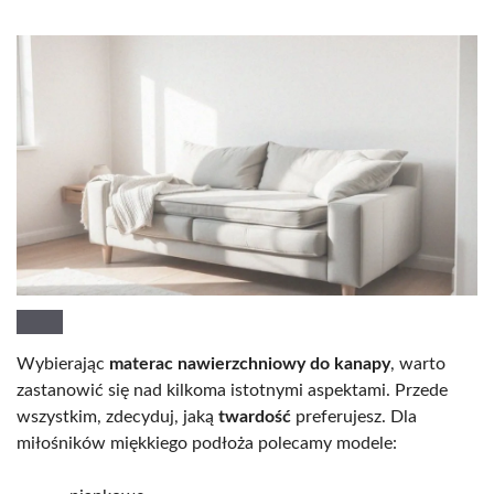
Wybierając
materac nawierzchniowy do kanapy
, warto
zastanowić się nad kilkoma istotnymi aspektami. Przede
wszystkim, zdecyduj, jaką
twardość
preferujesz. Dla
miłośników miękkiego podłoża polecamy modele: