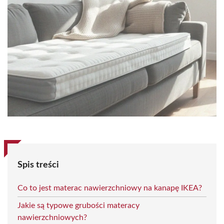
Spis treści
Co to jest materac nawierzchniowy na kanapę IKEA?
Jakie są typowe grubości materacy
nawierzchniowych?