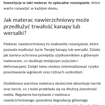
Inwestycja w taki materac to opłacalne rozwiązanie
, które
warto rozważyć w każdym domu.
Jak materac nawierzchniowy może
przedłużyć trwałość kanapy lub
wersalki?
Materac nawierzchniowy to znakomite rozwiązanie, które
pozwala wydłużyć życie Twojej kanapy lub wersalki. Działa
jak bariera ochronna pomiędzy użytkownikiem a głównym
materacem, co skutkuje mniejszym zużyciem i
deformacjami. Dzięki temu możesz zminimalizować ryzyko
powstawania wgnieceń oraz różnych uszkodzeń.
Dodatkowa warstwa materaca skutecznie absorbuje nacisk
oraz tarcie, co z kolei przekłada się na dłuższą żywotność
mebla. Regularne korzystanie z materaca
nawierzchniowego spowalnia degradację głównego