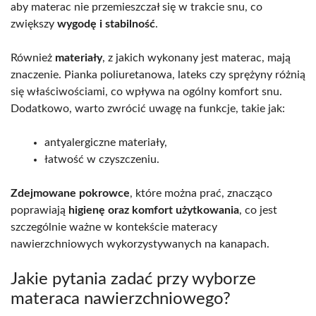
aby materac nie przemieszczał się w trakcie snu, co
zwiększy
wygodę i stabilność
.
Również
materiały
, z jakich wykonany jest materac, mają
znaczenie. Pianka poliuretanowa, lateks czy sprężyny różnią
się właściwościami, co wpływa na ogólny komfort snu.
Dodatkowo, warto zwrócić uwagę na funkcje, takie jak:
antyalergiczne materiały,
łatwość w czyszczeniu.
Zdejmowane pokrowce
, które można prać, znacząco
poprawiają
higienę oraz komfort użytkowania
, co jest
szczególnie ważne w kontekście materacy
nawierzchniowych wykorzystywanych na kanapach.
Jakie pytania zadać przy wyborze
materaca nawierzchniowego?