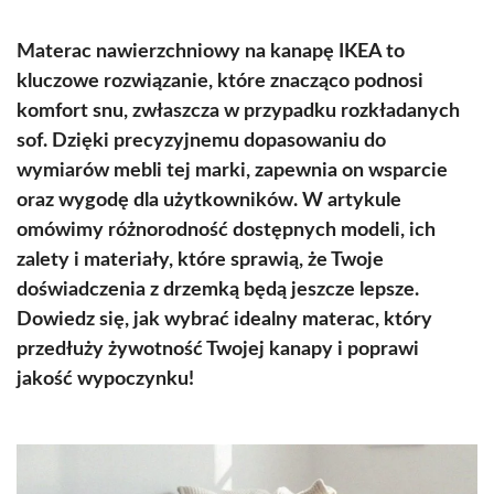
Materac nawierzchniowy na kanapę IKEA to
kluczowe rozwiązanie, które znacząco podnosi
komfort snu, zwłaszcza w przypadku rozkładanych
sof. Dzięki precyzyjnemu dopasowaniu do
wymiarów mebli tej marki, zapewnia on wsparcie
oraz wygodę dla użytkowników. W artykule
omówimy różnorodność dostępnych modeli, ich
zalety i materiały, które sprawią, że Twoje
doświadczenia z drzemką będą jeszcze lepsze.
Dowiedz się, jak wybrać idealny materac, który
przedłuży żywotność Twojej kanapy i poprawi
jakość wypoczynku!