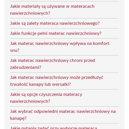
Jakie materiały są używane w materacach
nawierzchniowych?
Jakie są zalety materaca nawierzchniowego?
Jakie funkcje pełni materac nawierzchniowy?
Jak materac nawierzchniowy wpływa na komfort
snu?
Jak materac nawierzchniowy chroni przed
zabrudzeniami?
Jak materac nawierzchniowy może przedłużyć
trwałość kanapy lub wersalki?
Jakie są opcje czyszczenia materacy
nawierzchniowych?
Jak wybrać odpowiedni materac nawierzchniowy na
kanapę?
Jakie pytania zadać przy wyborze materaca