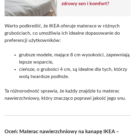
zdrowy sen i komfort?
Warto podkreślić, że IKEA oferuje materace w różnych
grubościach, co umożliwia ich idealne dopasowanie do
preferencji użytkowników:
grubsze modele, mające 8 cm wysokości, zapewniają
lepsze wsparcie,
cieńsze, o grubości 4 cm, są idealne dla tych, którzy
wolą twardsze podłoże.
Ta różnorodność sprawia, że każdy znajdzie tu materac
nawierzchniowy, który znacząco poprawi jakość jego snu.
Oceń: Materac nawierzchniowy na kanapę IKEA –