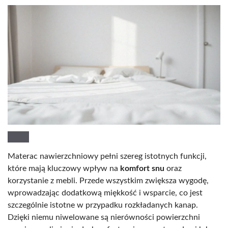
Materac nawierzchniowy pełni szereg istotnych funkcji,
które mają kluczowy wpływ na
komfort snu
oraz
korzystanie z mebli. Przede wszystkim zwiększa wygodę,
wprowadzając dodatkową miękkość i wsparcie, co jest
szczególnie istotne w przypadku rozkładanych kanap.
Dzięki niemu niwelowane są nierówności powierzchni