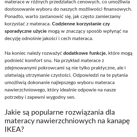
materace w różnych przedziałach cenowych, co umożliwia
dostosowanie wyboru do naszych możliwości finansowych.
Ponadto, warto zastanowić się, jak często zamierzamy
korzystać z materaca.
Codzienne korzystanie czy
sporadyczne użycie
mogą w znaczący sposób wpłynąć na
decyzję odnośnie jakości i cech materaca.
Na koniec należy rozważyć
dodatkowe funkcje
, które mogą
podnieść komfort snu. Na przykład materace z
zdejmowanymi pokrowcami są nie tylko praktyczne, ale i
ułatwiają utrzymanie czystości. Odpowiedzi na te pytania
umożliwią dokonanie najlepszego wyboru materaca
nawierzchniowego, który idealnie odpowie na nasze
potrzeby i zapewni wygodny sen.
Jakie są popularne rozwiązania dla
materacy nawierzchniowych na kanapę
IKEA?