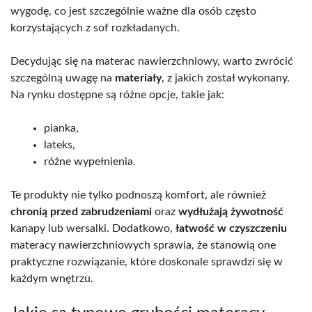
wygodę, co jest szczególnie ważne dla osób często
korzystających z sof rozkładanych.
Decydując się na materac nawierzchniowy, warto zwrócić
szczególną uwagę na
materiały
, z jakich został wykonany.
Na rynku dostępne są różne opcje, takie jak:
pianka,
lateks,
różne wypełnienia.
Te produkty nie tylko podnoszą komfort, ale również
chronią przed zabrudzeniami
oraz
wydłużają żywotność
kanapy lub wersalki. Dodatkowo,
łatwość w czyszczeniu
materacy nawierzchniowych sprawia, że stanowią one
praktyczne rozwiązanie, które doskonale sprawdzi się w
każdym wnętrzu.