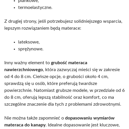
piankowe,
termoelastyczne.
Z drugiej strony, jeśli potrzebujesz solidniejszego wsparcia,
lepszym rozwiązaniem będą materace:
lateksowe,
sprężynowe.
Inny ważny element to
grubość materaca
nawierzchniowego
, która zazwyczaj mieści się w zakresie
od 4 do 8 cm. Cieńsze opcje, o grubości około 4 cm,
sprawdzą się u osób, które preferują twardsze
powierzchnie. Natomiast grubsze modele, w przedziale od 6
do 8 cm, oferują lepszą stabilność oraz komfort, co ma
szczególne znaczenie dla tych z problemami zdrowotnymi.
Nie można także zapomnieć o
dopasowaniu wymiarów
materaca do kanapy
. Idealne dopasowanie jest kluczowe,