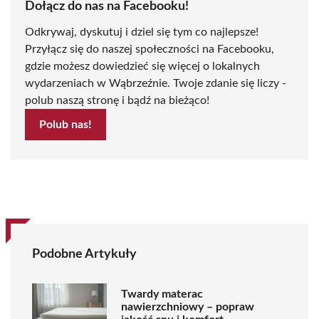
Dołącz do nas na Facebooku!
Odkrywaj, dyskutuj i dziel się tym co najlepsze!
Przyłącz się do naszej społeczności na Facebooku,
gdzie możesz dowiedzieć się więcej o lokalnych
wydarzeniach w Wąbrzeźnie. Twoje zdanie się liczy -
polub naszą stronę i bądź na bieżąco!
Polub nas!
Podobne Artykuły
Twardy materac
nawierzchniowy – popraw