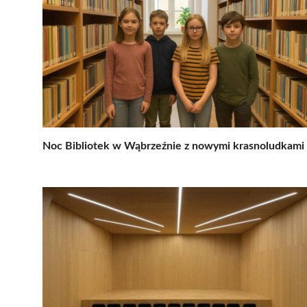
Noc Bibliotek w Wąbrzeźnie z nowymi krasnoludkami