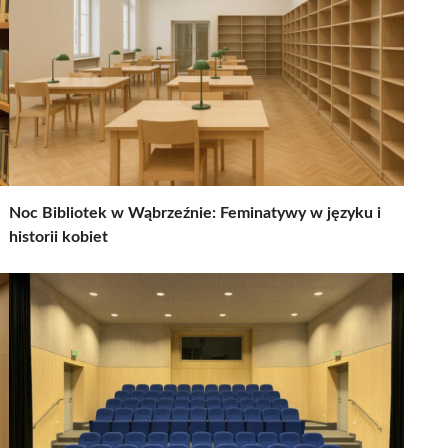
Noc Bibliotek w Wąbrzeźnie: Feminatywy w języku i
historii kobiet