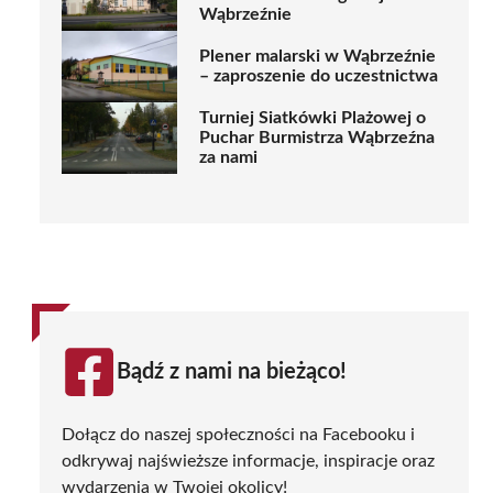
Wąbrzeźnie
Plener malarski w Wąbrzeźnie
– zaproszenie do uczestnictwa
Turniej Siatkówki Plażowej o
Puchar Burmistrza Wąbrzeźna
za nami
Bądź z nami na bieżąco!
Dołącz do naszej społeczności na Facebooku i
odkrywaj najświeższe informacje, inspiracje oraz
wydarzenia w Twojej okolicy!