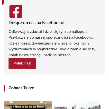
Dołącz do nas na Facebooku!
Odkrywaj, dyskutuj i dziel się tym co najlepsze!
Przyłącz się do naszej społeczności na Facebooku,
gdzie możesz dowiedzieć się więcej o lokalnych
wydarzeniach w Wąbrzeźnie. Twoje zdanie się liczy -
polub naszą stronę i bądź na bieżąco!
Polub nas!
Zobacz Także