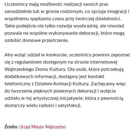
Uczestnicy mają możliwość realizacji swoich prac
samodzielnie lub w gronie rodzinnym, co sprzyja integracji i
wspólnemu spędzaniu czasu przy twórczej działalności.
Takie podejście nie tylko rozwija wyobraźnię, ale również
pozwala na wspólne wykonywanie dekoracji, które mogą
ozdobić domowe przestrzenie.
Aby wziąć udział w konkursie, uczestnicy powinni zapoznać
się z regulaminem dostępnym na stronie internetowej
Wąbrzeskiego Domu Kultury. Dla osób, które potrzebują
dodatkowych informacji, dostępny jest kontakt
telefoniczny z Działem Animacji Kultury. Zachęcamy więc
do tworzenia pięknych jesiennych dekoracji i wzięcia
udziału w tej artystycznej inicjatywie, która z pewnością
dostarczy wielu radości i satysfakcji.
Źródło:
Urząd Miasta Wąbrzeźno