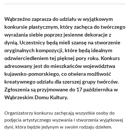
(Twitter)
Wąbrzeźno zaprasza do udziału w wyjątkowym
konkursie plastycznym, który zachęca do twórczego
wyrażania siebie poprzez jesienne dekoracje z
dynią. Uczestnicy będą mieli szansę na stworzenie
oryginalnych kompozycji, które będą idealnym
odzwierciedleniem tej pięknej pory roku. Konkurs
adresowany jest do mieszkańców województwa
kujawsko-pomorskiego, co otwiera możliwość
kreatywnego udziału dla szerszej grupy twórców.
Zgłoszenia są przyjmowane do 17 października w
Wąbrzeskim Domu Kultury.
Organizatorzy konkursu zachęcają wszystkie osoby do
podjęcia artystycznego wyzwania i stworzenia wyjątkowej
dyni, która będzie jedynym w swoim rodzaju dziełem.