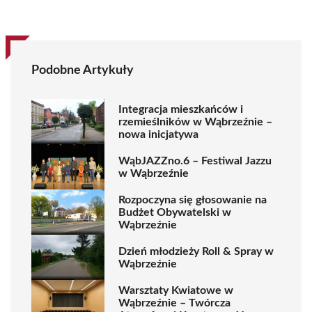
Podobne Artykuły
Integracja mieszkańców i
rzemieślników w Wąbrzeźnie –
nowa inicjatywa
WąbJAZZno.6 – Festiwal Jazzu
w Wąbrzeźnie
Rozpoczyna się głosowanie na
Budżet Obywatelski w
Wąbrzeźnie
Dzień młodzieży Roll & Spray w
Wąbrzeźnie
Warsztaty Kwiatowe w
Wąbrzeźnie – Twórcza