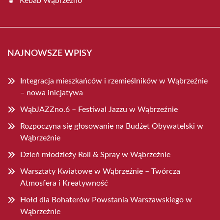
Kebab Wąbrzeźno
NAJNOWSZE WPISY
Integracja mieszkańców i rzemieślników w Wąbrzeźnie
– nowa inicjatywa
WąbJAZZno.6 – Festiwal Jazzu w Wąbrzeźnie
Rozpoczyna się głosowanie na Budżet Obywatelski w
Wąbrzeźnie
Dzień młodzieży Roll & Spray w Wąbrzeźnie
Warsztaty Kwiatowe w Wąbrzeźnie – Twórcza
Atmosfera i Kreatywność
Hołd dla Bohaterów Powstania Warszawskiego w
Wąbrzeźnie