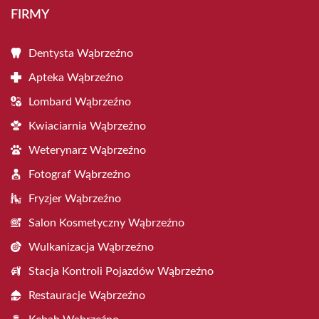
FIRMY
Dentysta Wąbrzeźno
Apteka Wąbrzeźno
Lombard Wąbrzeźno
Kwiaciarnia Wąbrzeźno
Weterynarz Wąbrzeźno
Fotograf Wąbrzeźno
Fryzjer Wąbrzeźno
Salon Kosmetyczny Wąbrzeźno
Wulkanizacja Wąbrzeźno
Stacja Kontroli Pojazdów Wąbrzeźno
Restauracje Wąbrzeźno