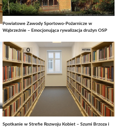
Powiatowe Zawody Sportowo-Pożarnicze w
Wąbrzeźnie – Emocjonująca rywalizacja drużyn OSP
Spotkanie w Strefie Rozwoju Kobiet – Szumi Brzoza i