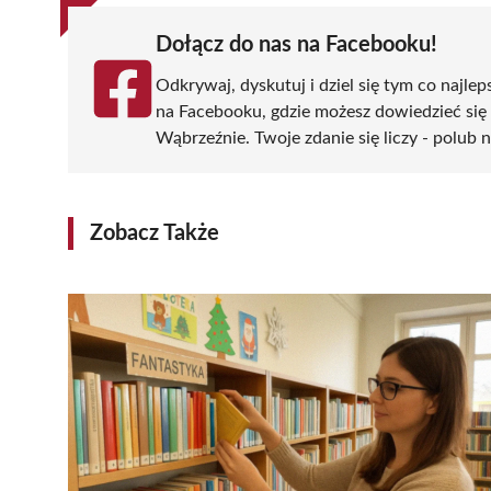
Dołącz do nas na Facebooku!
Odkrywaj, dyskutuj i dziel się tym co najlep
na Facebooku, gdzie możesz dowiedzieć się
Wąbrzeźnie. Twoje zdanie się liczy - polub n
Zobacz Także