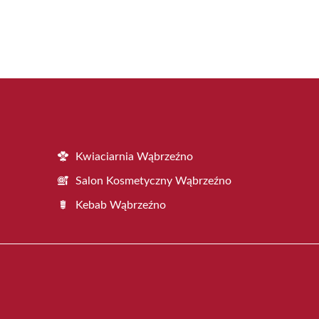
Kwiaciarnia Wąbrzeźno
Salon Kosmetyczny Wąbrzeźno
Kebab Wąbrzeźno