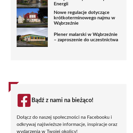
Energii
Nowe regulacje dotyczące
krótkoterminowego najmu w
Wąbrzeźnie
Plener malarski w Wąbrzeźnie
– zaproszenie do uczestnictwa
Bądź z nami na bieżąco!
Dołącz do naszej społeczności na Facebooku i
odkrywaj najświeższe informacje, inspiracje oraz
wydarzenia w Twojej okolicy!