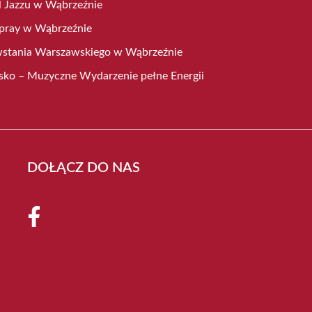
 Jazzu w Wąbrzeźnie
Spray w Wąbrzeźnie
wstania Warszawskiego w Wąbrzeźnie
sko – Muzyczne Wydarzenie pełne Energii
DOŁĄCZ DO NAS