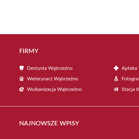
FIRMY
Dentysta Wąbrzeźno
Apteka
Weterynarz Wąbrzeźno
Fotogra
Wulkanizacja Wąbrzeźno
Stacja 
NAJNOWSZE WPISY