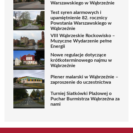
Warszawskiego w Wąbrzeźnie
Test syren alarmowych i
upamiętnienie 82. rocznicy
Powstania Warszawskiego w
Wąbrzeźnie
VIII Wąbrzeskie Rockowisko –
Muzyczne Wydarzenie pełne
Energii
Nowe regulacje dotyczące
krótkoterminowego najmu w
Wąbrzeźnie
Plener malarski w Wąbrzeźnie –
zaproszenie do uczestnictwa
Turniej Siatkówki Plażowej o
Puchar Burmistrza Wąbrzeźna za
nami