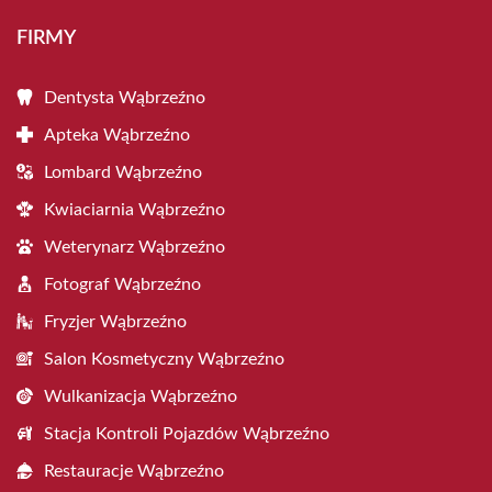
FIRMY
Dentysta Wąbrzeźno
Apteka Wąbrzeźno
Lombard Wąbrzeźno
Kwiaciarnia Wąbrzeźno
Weterynarz Wąbrzeźno
Fotograf Wąbrzeźno
Fryzjer Wąbrzeźno
Salon Kosmetyczny Wąbrzeźno
Wulkanizacja Wąbrzeźno
Stacja Kontroli Pojazdów Wąbrzeźno
Restauracje Wąbrzeźno