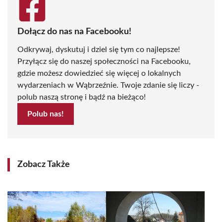
Dołącz do nas na Facebooku!
Odkrywaj, dyskutuj i dziel się tym co najlepsze!
Przyłącz się do naszej społeczności na Facebooku,
gdzie możesz dowiedzieć się więcej o lokalnych
wydarzeniach w Wąbrzeźnie. Twoje zdanie się liczy -
polub naszą stronę i bądź na bieżąco!
Polub nas!
Zobacz Także