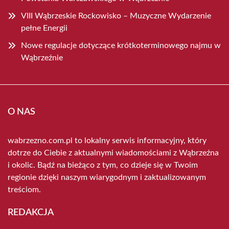
VIII Wąbrzeskie Rockowisko – Muzyczne Wydarzenie
pełne Energii
Nowe regulacje dotyczące krótkoterminowego najmu w
Wąbrzeźnie
O NAS
wabrzezno.com.pl to lokalny serwis informacyjny, który
dotrze do Ciebie z aktualnymi wiadomościami z Wąbrzeźna
i okolic. Bądź na bieżąco z tym, co dzieje się w Twoim
regionie dzięki naszym wiarygodnym i zaktualizowanym
treściom.
REDAKCJA