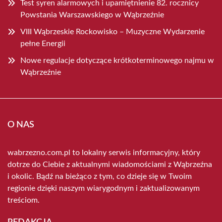
Test syren alarmowych i upamiętnienie 82. rocznicy
Powstania Warszawskiego w Wąbrzeźnie
VIII Wąbrzeskie Rockowisko – Muzyczne Wydarzenie
pełne Energii
Nowe regulacje dotyczące krótkoterminowego najmu w
Wąbrzeźnie
O NAS
wabrzezno.com.pl to lokalny serwis informacyjny, który
dotrze do Ciebie z aktualnymi wiadomościami z Wąbrzeźna
i okolic. Bądź na bieżąco z tym, co dzieje się w Twoim
regionie dzięki naszym wiarygodnym i zaktualizowanym
treściom.