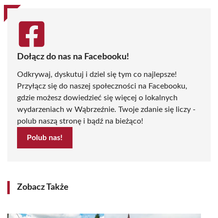
Dołącz do nas na Facebooku!
Odkrywaj, dyskutuj i dziel się tym co najlepsze!
Przyłącz się do naszej społeczności na Facebooku,
gdzie możesz dowiedzieć się więcej o lokalnych
wydarzeniach w Wąbrzeźnie. Twoje zdanie się liczy -
polub naszą stronę i bądź na bieżąco!
Polub nas!
Zobacz Także