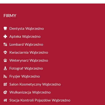
FIRMY
Dentysta Wąbrzeźno
Apteka Wąbrzeźno
Lombard Wąbrzeźno
Kwiaciarnia Wąbrzeźno
Weterynarz Wąbrzeźno
Fotograf Wąbrzeźno
Fryzjer Wąbrzeźno
Salon Kosmetyczny Wąbrzeźno
Wulkanizacja Wąbrzeźno
Stacja Kontroli Pojazdów Wąbrzeźno