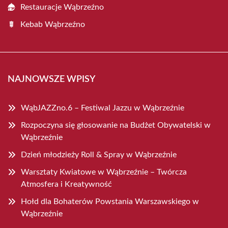
Restauracje Wąbrzeźno
Kebab Wąbrzeźno
NAJNOWSZE WPISY
WąbJAZZno.6 – Festiwal Jazzu w Wąbrzeźnie
Rozpoczyna się głosowanie na Budżet Obywatelski w
Wąbrzeźnie
Dzień młodzieży Roll & Spray w Wąbrzeźnie
Warsztaty Kwiatowe w Wąbrzeźnie – Twórcza
Atmosfera i Kreatywność
Hołd dla Bohaterów Powstania Warszawskiego w
Wąbrzeźnie