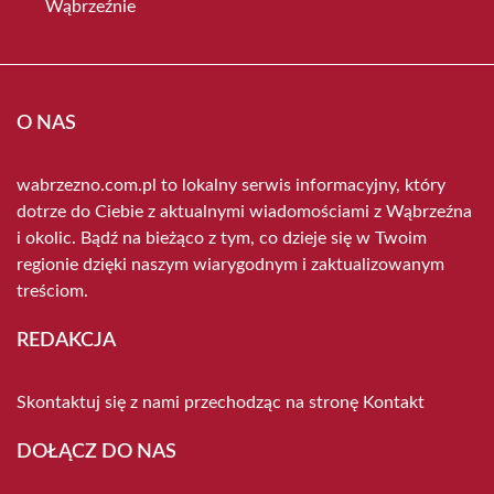
Wąbrzeźnie
O NAS
wabrzezno.com.pl to lokalny serwis informacyjny, który
dotrze do Ciebie z aktualnymi wiadomościami z Wąbrzeźna
i okolic. Bądź na bieżąco z tym, co dzieje się w Twoim
regionie dzięki naszym wiarygodnym i zaktualizowanym
treściom.
REDAKCJA
Skontaktuj się z nami przechodząc na stronę
Kontakt
DOŁĄCZ DO NAS