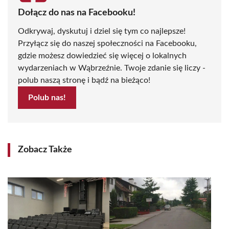
Dołącz do nas na Facebooku!
Odkrywaj, dyskutuj i dziel się tym co najlepsze!
Przyłącz się do naszej społeczności na Facebooku,
gdzie możesz dowiedzieć się więcej o lokalnych
wydarzeniach w Wąbrzeźnie. Twoje zdanie się liczy -
polub naszą stronę i bądź na bieżąco!
Polub nas!
Zobacz Także