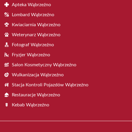
Apteka Wąbrzeźno
Lombard Wąbrzeźno
Kwiaciarnia Wąbrzeźno
Weterynarz Wąbrzeźno
Fotograf Wąbrzeźno
Fryzjer Wąbrzeźno
Salon Kosmetyczny Wąbrzeźno
Wulkanizacja Wąbrzeźno
Stacja Kontroli Pojazdów Wąbrzeźno
Restauracje Wąbrzeźno
Kebab Wąbrzeźno