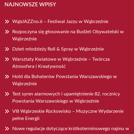
NAJNOWSZE WPISY
WąbJAZZno.6 – Festiwal Jazzu w Wąbrzeźnie
Rozpoczyna się głosowanie na Budżet Obywatelski w
Wąbrzeźnie
Dzień młodzieży Roll & Spray w Wąbrzeźnie
Warsztaty Kwiatowe w Wąbrzeźnie – Twórcza
Atmosfera i Kreatywność
Hołd dla Bohaterów Powstania Warszawskiego w
Wąbrzeźnie
Test syren alarmowych i upamiętnienie 82. rocznicy
Powstania Warszawskiego w Wąbrzeźnie
VIII Wąbrzeskie Rockowisko – Muzyczne Wydarzenie
pełne Energii
Nowe regulacje dotyczące krótkoterminowego najmu w