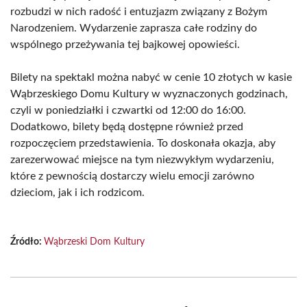
rozbudzi w nich radość i entuzjazm związany z Bożym
Narodzeniem. Wydarzenie zaprasza całe rodziny do
wspólnego przeżywania tej bajkowej opowieści.
Bilety na spektakl można nabyć w cenie 10 złotych w kasie
Wąbrzeskiego Domu Kultury w wyznaczonych godzinach,
czyli w poniedziałki i czwartki od 12:00 do 16:00.
Dodatkowo, bilety będą dostępne również przed
rozpoczęciem przedstawienia. To doskonała okazja, aby
zarezerwować miejsce na tym niezwykłym wydarzeniu,
które z pewnością dostarczy wielu emocji zarówno
dzieciom, jak i ich rodzicom.
Źródło:
Wąbrzeski Dom Kultury