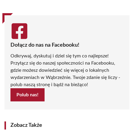
Dołącz do nas na Facebooku!
Odkrywaj, dyskutuj i dziel się tym co najlepsze!
Przyłącz się do naszej społeczności na Facebooku,
gdzie możesz dowiedzieć się więcej o lokalnych
wydarzeniach w Wąbrzeźnie. Twoje zdanie się liczy -
polub naszą stronę i bądź na bieżąco!
Polub nas!
Zobacz Także