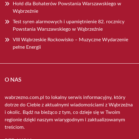
Hołd dla Bohaterów Powstania Warszawskiego w
Wąbrzeźnie
Test syren alarmowych i upamiętnienie 82. rocznicy
Powstania Warszawskiego w Wąbrzeźnie
VIII Wąbrzeskie Rockowisko – Muzyczne Wydarzenie
pełne Energii
O NAS
wabrzezno.com.pl to lokalny serwis informacyjny, który
dotrze do Ciebie z aktualnymi wiadomościami z Wąbrzeźna
i okolic. Bądź na bieżąco z tym, co dzieje się w Twoim
regionie dzięki naszym wiarygodnym i zaktualizowanym
treściom.