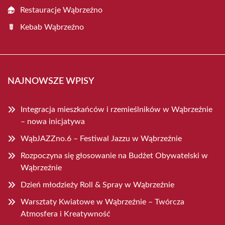
Restauracje Wąbrzeźno
Kebab Wąbrzeźno
NAJNOWSZE WPISY
Integracja mieszkańców i rzemieślników w Wąbrzeźnie
– nowa inicjatywa
WąbJAZZno.6 – Festiwal Jazzu w Wąbrzeźnie
Rozpoczyna się głosowanie na Budżet Obywatelski w
Wąbrzeźnie
Dzień młodzieży Roll & Spray w Wąbrzeźnie
Warsztaty Kwiatowe w Wąbrzeźnie – Twórcza
Atmosfera i Kreatywność