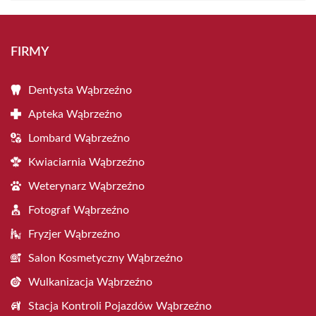
FIRMY
Dentysta Wąbrzeźno
Apteka Wąbrzeźno
Lombard Wąbrzeźno
Kwiaciarnia Wąbrzeźno
Weterynarz Wąbrzeźno
Fotograf Wąbrzeźno
Fryzjer Wąbrzeźno
Salon Kosmetyczny Wąbrzeźno
Wulkanizacja Wąbrzeźno
Stacja Kontroli Pojazdów Wąbrzeźno