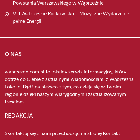
Powstania Warszawskiego w Wąbrzeźnie
VIII Wąbrzeskie Rockowisko – Muzyczne Wydarzenie
pełne Energii
O NAS
wabrzezno.com.pl to lokalny serwis informacyjny, który
dotrze do Ciebie z aktualnymi wiadomościami z Wąbrzeźna
i okolic. Bądź na bieżąco z tym, co dzieje się w Twoim
regionie dzięki naszym wiarygodnym i zaktualizowanym
treściom.
REDAKCJA
Skontaktuj się z nami przechodząc na stronę
Kontakt