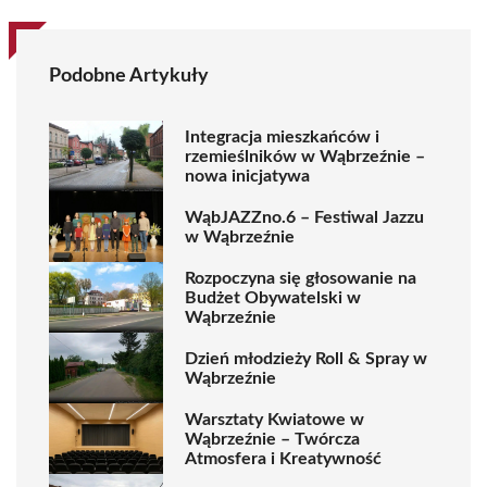
Podobne Artykuły
Integracja mieszkańców i
rzemieślników w Wąbrzeźnie –
nowa inicjatywa
WąbJAZZno.6 – Festiwal Jazzu
w Wąbrzeźnie
Rozpoczyna się głosowanie na
Budżet Obywatelski w
Wąbrzeźnie
Dzień młodzieży Roll & Spray w
Wąbrzeźnie
Warsztaty Kwiatowe w
Wąbrzeźnie – Twórcza
Atmosfera i Kreatywność