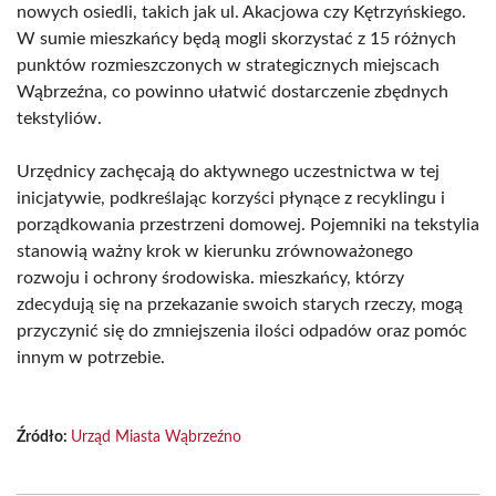
nowych osiedli, takich jak ul. Akacjowa czy Kętrzyńskiego.
W sumie mieszkańcy będą mogli skorzystać z 15 różnych
punktów rozmieszczonych w strategicznych miejscach
Wąbrzeźna, co powinno ułatwić dostarczenie zbędnych
tekstyliów.
Urzędnicy zachęcają do aktywnego uczestnictwa w tej
inicjatywie, podkreślając korzyści płynące z recyklingu i
porządkowania przestrzeni domowej. Pojemniki na tekstylia
stanowią ważny krok w kierunku zrównoważonego
rozwoju i ochrony środowiska. mieszkańcy, którzy
zdecydują się na przekazanie swoich starych rzeczy, mogą
przyczynić się do zmniejszenia ilości odpadów oraz pomóc
innym w potrzebie.
Źródło:
Urząd Miasta Wąbrzeźno