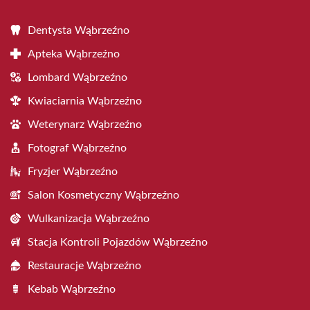
Dentysta Wąbrzeźno
Apteka Wąbrzeźno
Lombard Wąbrzeźno
Kwiaciarnia Wąbrzeźno
Weterynarz Wąbrzeźno
Fotograf Wąbrzeźno
Fryzjer Wąbrzeźno
Salon Kosmetyczny Wąbrzeźno
Wulkanizacja Wąbrzeźno
Stacja Kontroli Pojazdów Wąbrzeźno
Restauracje Wąbrzeźno
Kebab Wąbrzeźno