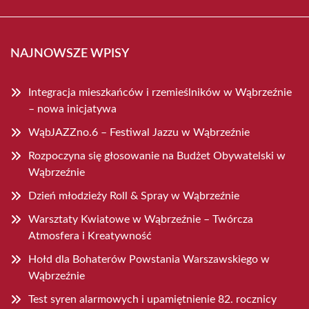
NAJNOWSZE WPISY
Integracja mieszkańców i rzemieślników w Wąbrzeźnie
– nowa inicjatywa
WąbJAZZno.6 – Festiwal Jazzu w Wąbrzeźnie
Rozpoczyna się głosowanie na Budżet Obywatelski w
Wąbrzeźnie
Dzień młodzieży Roll & Spray w Wąbrzeźnie
Warsztaty Kwiatowe w Wąbrzeźnie – Twórcza
Atmosfera i Kreatywność
Hołd dla Bohaterów Powstania Warszawskiego w
Wąbrzeźnie
Test syren alarmowych i upamiętnienie 82. rocznicy