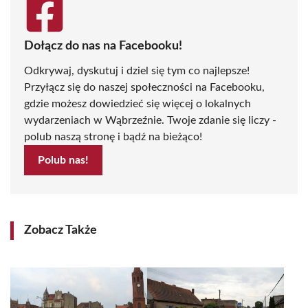
Dołącz do nas na Facebooku!
Odkrywaj, dyskutuj i dziel się tym co najlepsze!
Przyłącz się do naszej społeczności na Facebooku,
gdzie możesz dowiedzieć się więcej o lokalnych
wydarzeniach w Wąbrzeźnie. Twoje zdanie się liczy -
polub naszą stronę i bądź na bieżąco!
Polub nas!
Zobacz Także