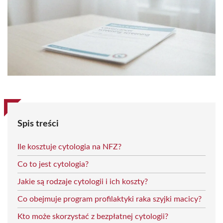
Spis treści
Ile kosztuje cytologia na NFZ?
Co to jest cytologia?
Jakie są rodzaje cytologii i ich koszty?
Co obejmuje program profilaktyki raka szyjki macicy?
Kto może skorzystać z bezpłatnej cytologii?