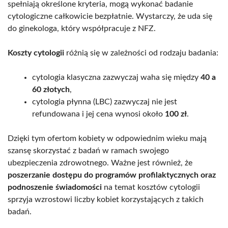
spełniają określone kryteria, mogą wykonać badanie
cytologiczne całkowicie bezpłatnie. Wystarczy, że uda się
do ginekologa, który współpracuje z NFZ.
Koszty cytologii
różnią się w zależności od rodzaju badania:
cytologia klasyczna zazwyczaj waha się między
40 a
60 złotych
,
cytologia płynna (LBC) zazwyczaj nie jest
refundowana i jej cena wynosi około
100 zł
.
Dzięki tym ofertom kobiety w odpowiednim wieku mają
szansę skorzystać z badań w ramach swojego
ubezpieczenia zdrowotnego. Ważne jest również, że
poszerzanie dostępu do programów profilaktycznych oraz
podnoszenie świadomości
na temat kosztów cytologii
sprzyja wzrostowi liczby kobiet korzystających z takich
badań.