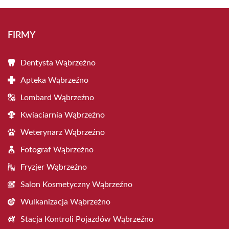
FIRMY
Dentysta Wąbrzeźno
Apteka Wąbrzeźno
Lombard Wąbrzeźno
Kwiaciarnia Wąbrzeźno
Weterynarz Wąbrzeźno
Fotograf Wąbrzeźno
Fryzjer Wąbrzeźno
Salon Kosmetyczny Wąbrzeźno
Wulkanizacja Wąbrzeźno
Stacja Kontroli Pojazdów Wąbrzeźno