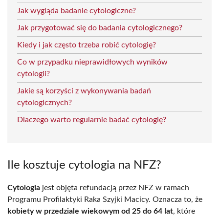
Jak wygląda badanie cytologiczne?
Jak przygotować się do badania cytologicznego?
Kiedy i jak często trzeba robić cytologię?
Co w przypadku nieprawidłowych wyników
cytologii?
Jakie są korzyści z wykonywania badań
cytologicznych?
Dlaczego warto regularnie badać cytologię?
Ile kosztuje cytologia na NFZ?
Cytologia
jest objęta refundacją przez NFZ w ramach
Programu Profilaktyki Raka Szyjki Macicy. Oznacza to, że
kobiety w przedziale wiekowym od 25 do 64 lat
, które