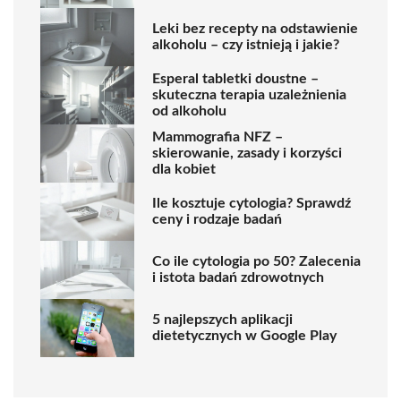
Leki bez recepty na odstawienie
alkoholu – czy istnieją i jakie?
Esperal tabletki doustne –
skuteczna terapia uzależnienia
od alkoholu
Mammografia NFZ –
skierowanie, zasady i korzyści
dla kobiet
Ile kosztuje cytologia? Sprawdź
ceny i rodzaje badań
Co ile cytologia po 50? Zalecenia
i istota badań zdrowotnych
5 najlepszych aplikacji
dietetycznych w Google Play