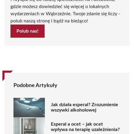
gdzie możesz dowiedzieć się więcej o lokalnych
wydarzeniach w Wąbrzeźnie. Twoje zdanie się liczy -
polub naszą stronę i bądź na bieżąco!
Polub nas!
Podobne Artykuły
Jak działa esperal? Zrozumienie
wszywki alkoholowej
Esperal a ocet – jak ocet
wpływa na terapię uzależnienia?