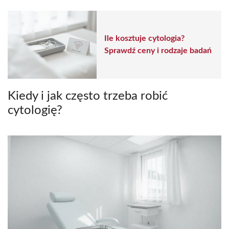
Ile kosztuje cytologia?
Sprawdź ceny i rodzaje badań
Kiedy i jak często trzeba robić
cytologię?