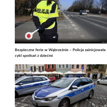
Bezpieczne ferie w Wąbrzeźnie – Policja zainicjowała
cykl spotkań z dziećmi