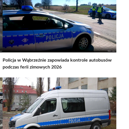
Policja w Wąbrzeźnie zapowiada kontrole autobusów
podczas ferii zimowych 2026