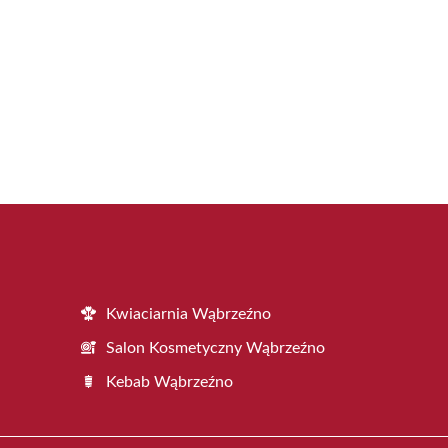
Kwiaciarnia Wąbrzeźno
Salon Kosmetyczny Wąbrzeźno
Kebab Wąbrzeźno