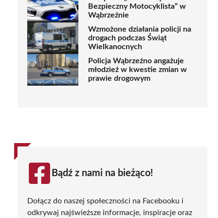
Bezpieczny Motocyklista” w
Wąbrzeźnie
Wzmożone działania policji na
drogach podczas Świąt
Wielkanocnych
Policja Wąbrzeźno angażuje
młodzież w kwestie zmian w
prawie drogowym
Bądź z nami na bieżąco!
Dołącz do naszej społeczności na Facebooku i
odkrywaj najświeższe informacje, inspiracje oraz