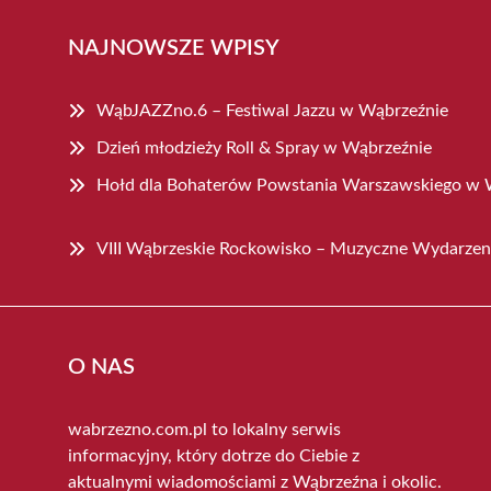
NAJNOWSZE WPISY
WąbJAZZno.6 – Festiwal Jazzu w Wąbrzeźnie
Dzień młodzieży Roll & Spray w Wąbrzeźnie
Hołd dla Bohaterów Powstania Warszawskiego w 
VIII Wąbrzeskie Rockowisko – Muzyczne Wydarzeni
O NAS
wabrzezno.com.pl to lokalny serwis
informacyjny, który dotrze do Ciebie z
aktualnymi wiadomościami z Wąbrzeźna i okolic.