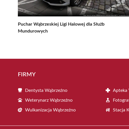
Puchar Wąbrzeskiej Ligi Halowej dla Służb
Mundurowych
FIRMY
Dentysta Wąbrzeźno
Apteka
Weterynarz Wąbrzeźno
Fotogra
Wulkanizacja Wąbrzeźno
Stacja 