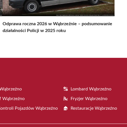
Odprawa roczna 2026 w Wąbrzeźnie – podsumowanie
działalności Policji w 2025 roku
 Wąbrzeźno
Lombard Wąbrzeźno
f Wąbrzeźno
Fryzjer Wąbrzeźno
Kontroli Pojazdów Wąbrzeźno
Restauracje Wąbrzeźno