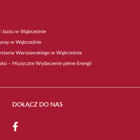
 Jazzu w Wąbrzeźnie
Spray w Wąbrzeźnie
wstania Warszawskiego w Wąbrzeźnie
sko – Muzyczne Wydarzenie pełne Energii
DOŁĄCZ DO NAS