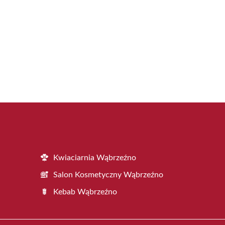
Kwiaciarnia Wąbrzeźno
Salon Kosmetyczny Wąbrzeźno
Kebab Wąbrzeźno