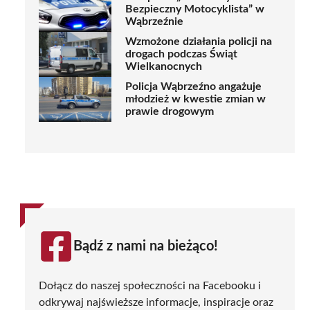
Bezpieczny Motocyklista” w
Wąbrzeźnie
Wzmożone działania policji na
drogach podczas Świąt
Wielkanocnych
Policja Wąbrzeźno angażuje
młodzież w kwestie zmian w
prawie drogowym
Bądź z nami na bieżąco!
Dołącz do naszej społeczności na Facebooku i
odkrywaj najświeższe informacje, inspiracje oraz