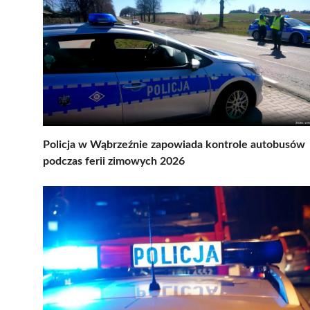
Policja w Wąbrzeźnie zapowiada kontrole autobusów
podczas ferii zimowych 2026