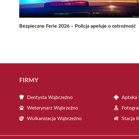
Bezpieczne Ferie 2026 – Policja apeluje o ostrożność
FIRMY
Dentysta Wąbrzeźno
Apteka
Weterynarz Wąbrzeźno
Fotogra
Wulkanizacja Wąbrzeźno
Stacja 