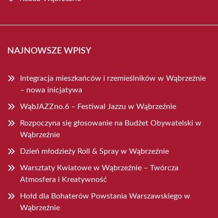
NAJNOWSZE WPISY
Integracja mieszkańców i rzemieślników w Wąbrzeźnie
– nowa inicjatywa
WąbJAZZno.6 – Festiwal Jazzu w Wąbrzeźnie
Rozpoczyna się głosowanie na Budżet Obywatelski w
Wąbrzeźnie
Dzień młodzieży Roll & Spray w Wąbrzeźnie
Warsztaty Kwiatowe w Wąbrzeźnie – Twórcza
Atmosfera i Kreatywność
Hołd dla Bohaterów Powstania Warszawskiego w
Wąbrzeźnie