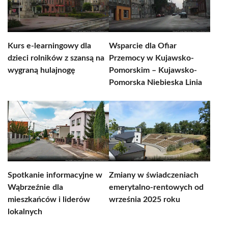
Kurs e-learningowy dla
Wsparcie dla Ofiar
dzieci rolników z szansą na
Przemocy w Kujawsko-
wygraną hulajnogę
Pomorskim – Kujawsko-
Pomorska Niebieska Linia
Spotkanie informacyjne w
Zmiany w świadczeniach
Wąbrzeźnie dla
emerytalno-rentowych od
mieszkańców i liderów
września 2025 roku
lokalnych