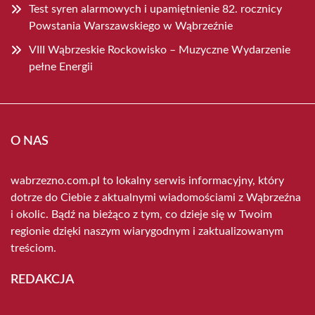
Test syren alarmowych i upamiętnienie 82. rocznicy
Powstania Warszawskiego w Wąbrzeźnie
VIII Wąbrzeskie Rockowisko – Muzyczne Wydarzenie
pełne Energii
O NAS
wabrzezno.com.pl to lokalny serwis informacyjny, który
dotrze do Ciebie z aktualnymi wiadomościami z Wąbrzeźna
i okolic. Bądź na bieżąco z tym, co dzieje się w Twoim
regionie dzięki naszym wiarygodnym i zaktualizowanym
treściom.
REDAKCJA