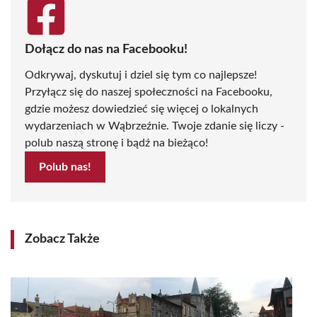
Dołącz do nas na Facebooku!
Odkrywaj, dyskutuj i dziel się tym co najlepsze!
Przyłącz się do naszej społeczności na Facebooku,
gdzie możesz dowiedzieć się więcej o lokalnych
wydarzeniach w Wąbrzeźnie. Twoje zdanie się liczy -
polub naszą stronę i bądź na bieżąco!
Polub nas!
Zobacz Także