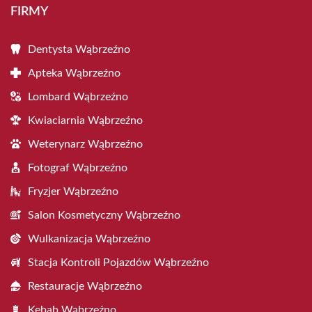
FIRMY
Dentysta Wąbrzeźno
Apteka Wąbrzeźno
Lombard Wąbrzeźno
Kwiaciarnia Wąbrzeźno
Weterynarz Wąbrzeźno
Fotograf Wąbrzeźno
Fryzjer Wąbrzeźno
Salon Kosmetyczny Wąbrzeźno
Wulkanizacja Wąbrzeźno
Stacja Kontroli Pojazdów Wąbrzeźno
Restauracje Wąbrzeźno
Kebab Wąbrzeźno