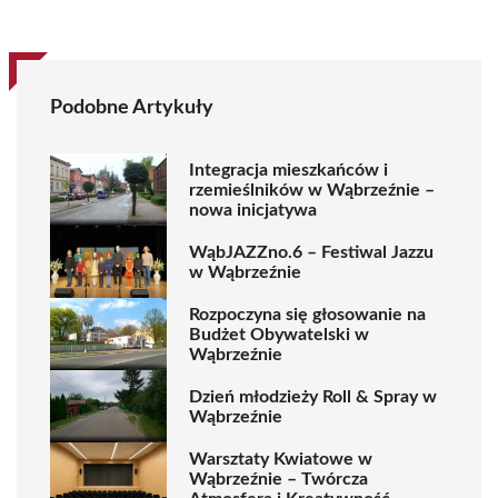
Podobne Artykuły
Integracja mieszkańców i
rzemieślników w Wąbrzeźnie –
nowa inicjatywa
WąbJAZZno.6 – Festiwal Jazzu
w Wąbrzeźnie
Rozpoczyna się głosowanie na
Budżet Obywatelski w
Wąbrzeźnie
Dzień młodzieży Roll & Spray w
Wąbrzeźnie
Warsztaty Kwiatowe w
Wąbrzeźnie – Twórcza