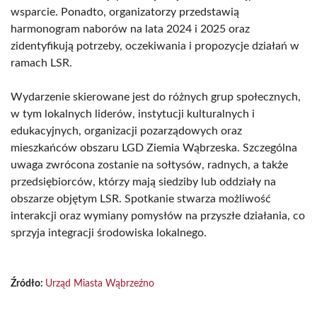
wsparcie. Ponadto, organizatorzy przedstawią
harmonogram naborów na lata 2024 i 2025 oraz
zidentyfikują potrzeby, oczekiwania i propozycje działań w
ramach LSR.
Wydarzenie skierowane jest do różnych grup społecznych,
w tym lokalnych liderów, instytucji kulturalnych i
edukacyjnych, organizacji pozarządowych oraz
mieszkańców obszaru LGD Ziemia Wąbrzeska. Szczególna
uwaga zwrócona zostanie na sołtysów, radnych, a także
przedsiębiorców, którzy mają siedziby lub oddziały na
obszarze objętym LSR. Spotkanie stwarza możliwość
interakcji oraz wymiany pomysłów na przyszłe działania, co
sprzyja integracji środowiska lokalnego.
Źródło:
Urząd Miasta Wąbrzeźno