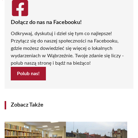
Dołącz do nas na Facebooku!
Odkrywaj, dyskutuj i dziel się tym co najlepsze!
Przyłącz się do naszej społeczności na Facebooku,
gdzie możesz dowiedzieć się więcej o lokalnych
wydarzeniach w Wąbrzeźnie. Twoje zdanie się liczy -
polub naszą stronę i bądź na bieżąco!
Polub nas!
Zobacz Także