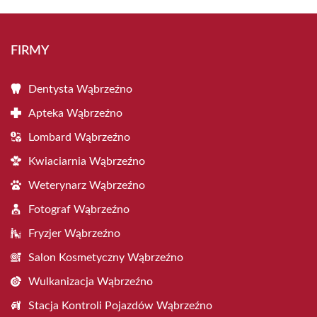
FIRMY
Dentysta Wąbrzeźno
Apteka Wąbrzeźno
Lombard Wąbrzeźno
Kwiaciarnia Wąbrzeźno
Weterynarz Wąbrzeźno
Fotograf Wąbrzeźno
Fryzjer Wąbrzeźno
Salon Kosmetyczny Wąbrzeźno
Wulkanizacja Wąbrzeźno
Stacja Kontroli Pojazdów Wąbrzeźno