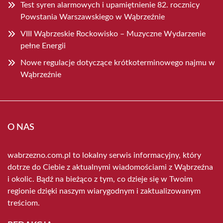
Test syren alarmowych i upamiętnienie 82. rocznicy
Powstania Warszawskiego w Wąbrzeźnie
VIII Wąbrzeskie Rockowisko – Muzyczne Wydarzenie
pełne Energii
Nowe regulacje dotyczące krótkoterminowego najmu w
Wąbrzeźnie
O NAS
wabrzezno.com.pl to lokalny serwis informacyjny, który
dotrze do Ciebie z aktualnymi wiadomościami z Wąbrzeźna
i okolic. Bądź na bieżąco z tym, co dzieje się w Twoim
regionie dzięki naszym wiarygodnym i zaktualizowanym
treściom.