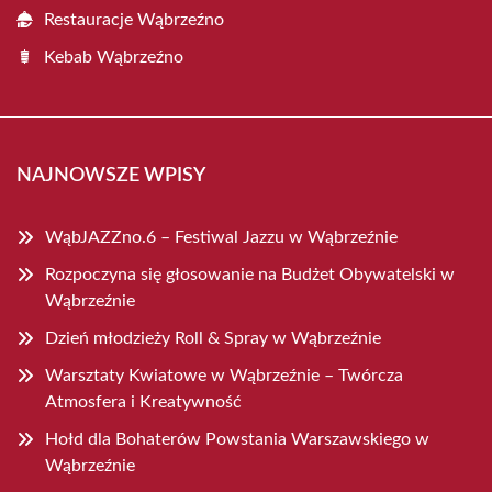
Restauracje Wąbrzeźno
Kebab Wąbrzeźno
NAJNOWSZE WPISY
WąbJAZZno.6 – Festiwal Jazzu w Wąbrzeźnie
Rozpoczyna się głosowanie na Budżet Obywatelski w
Wąbrzeźnie
Dzień młodzieży Roll & Spray w Wąbrzeźnie
Warsztaty Kwiatowe w Wąbrzeźnie – Twórcza
Atmosfera i Kreatywność
Hołd dla Bohaterów Powstania Warszawskiego w
Wąbrzeźnie